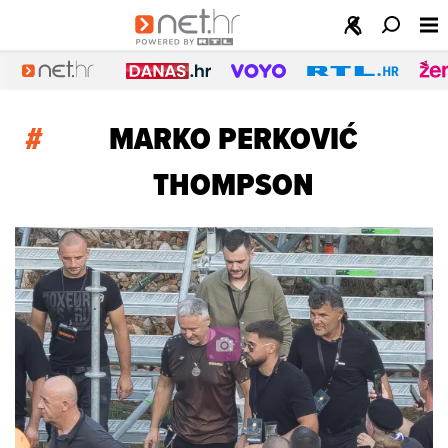
#
MARKO PERKOVIĆ
THOMPSON