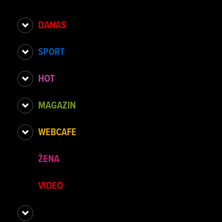
DANAS
SPORT
HOT
MAGAZIN
WEBCAFE
ŽENA
VIDEO