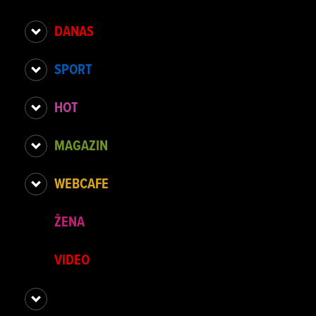
DANAS
SPORT
HOT
MAGAZIN
WEBCAFE
ŽENA
VIDEO