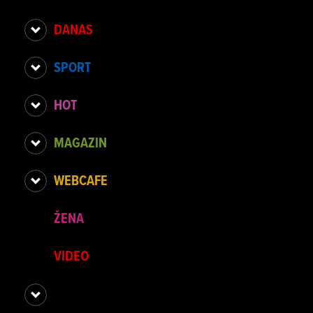
DANAS
SPORT
HOT
MAGAZIN
WEBCAFE
ŽENA
VIDEO