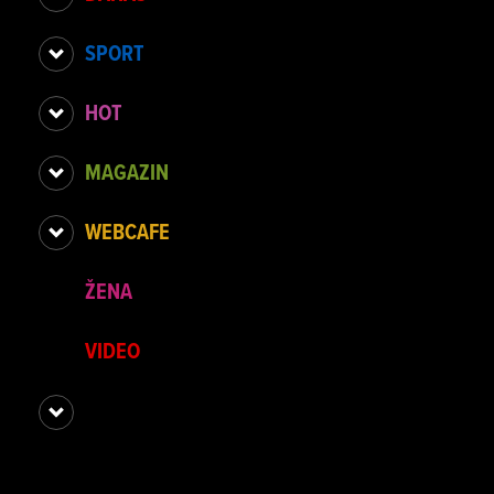
SPORT
HOT
MAGAZIN
WEBCAFE
ŽENA
VIDEO