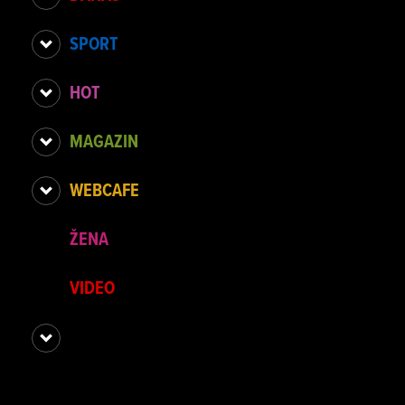
SPORT
HOT
MAGAZIN
WEBCAFE
ŽENA
VIDEO