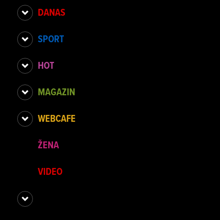
DANAS
SPORT
HOT
MAGAZIN
WEBCAFE
ŽENA
VIDEO