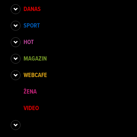
DANAS
SPORT
HOT
MAGAZIN
WEBCAFE
ŽENA
VIDEO