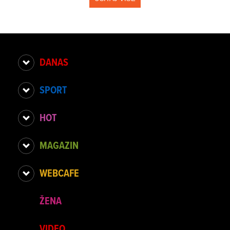
DANAS
SPORT
HOT
MAGAZIN
WEBCAFE
ŽENA
VIDEO