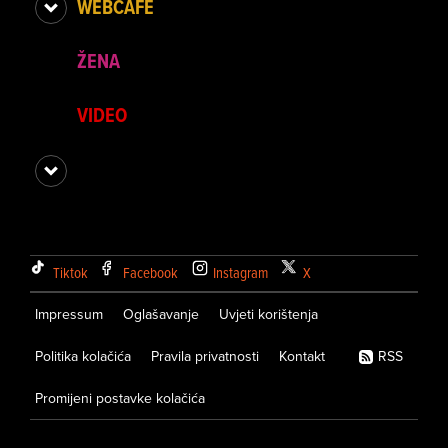
WEBCAFE
ŽENA
VIDEO
Tiktok
Facebook
Instagram
X
Impressum
Oglašavanje
Uvjeti korištenja
Politika kolačića
Pravila privatnosti
Kontakt
RSS
Promijeni postavke kolačića