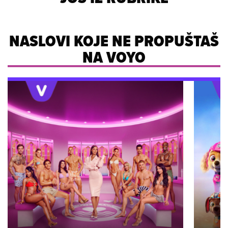
NASLOVI KOJE NE PROPUŠTAŠ
NA VOYO