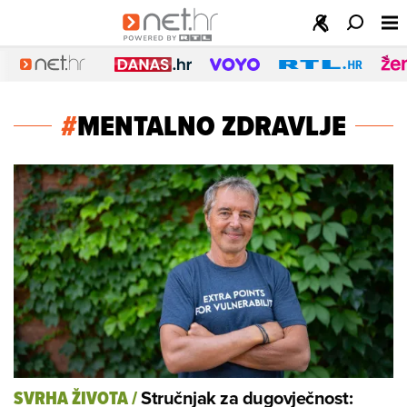
#
MENTALNO ZDRAVLJE
Stručnjak za dugovječnost:
SVRHA ŽIVOTA
/