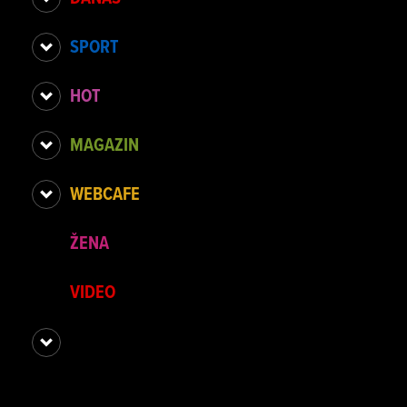
SPORT
HOT
MAGAZIN
WEBCAFE
ŽENA
VIDEO