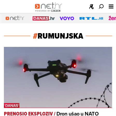
#
RUMUNJSKA
Dron ušao u NATO
PRENOSIO EKSPLOZIV
/