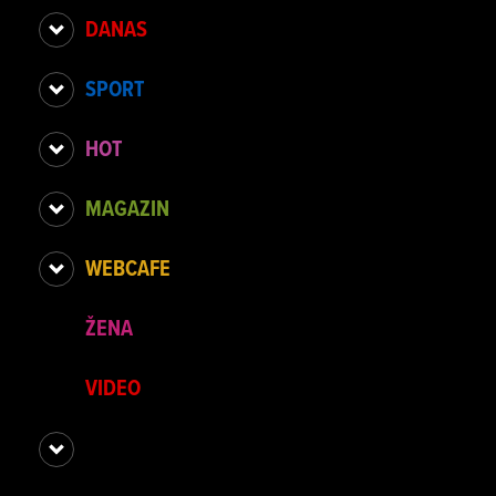
DANAS
SPORT
HOT
MAGAZIN
WEBCAFE
ŽENA
VIDEO