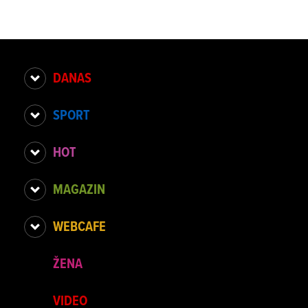
DANAS
SPORT
HOT
MAGAZIN
WEBCAFE
ŽENA
VIDEO