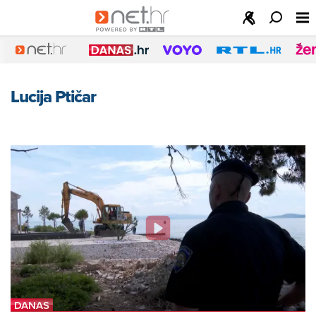
Lucija Ptičar