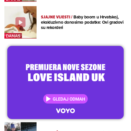
SJAJNE VIJESTI
/
Baby boom u Hrvatskoj,
ekskluzivno donosimo podatke: Ovi gradovi
su rekorderi