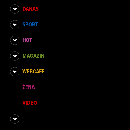
DANAS
SPORT
HOT
MAGAZIN
WEBCAFE
ŽENA
VIDEO