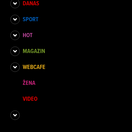
DANAS
SPORT
HOT
MAGAZIN
WEBCAFE
ŽENA
VIDEO