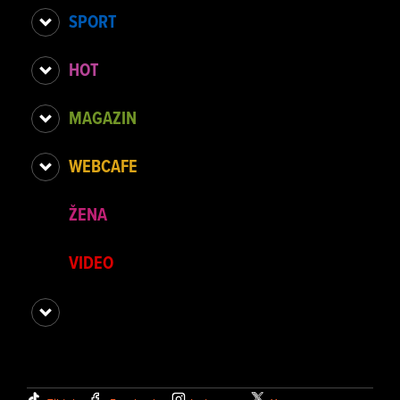
SPORT
HOT
MAGAZIN
WEBCAFE
ŽENA
VIDEO