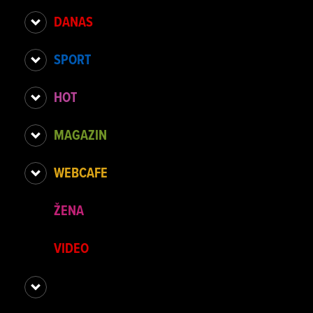
DANAS
SPORT
HOT
MAGAZIN
WEBCAFE
ŽENA
VIDEO