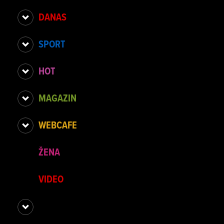
DANAS
SPORT
HOT
MAGAZIN
WEBCAFE
ŽENA
VIDEO