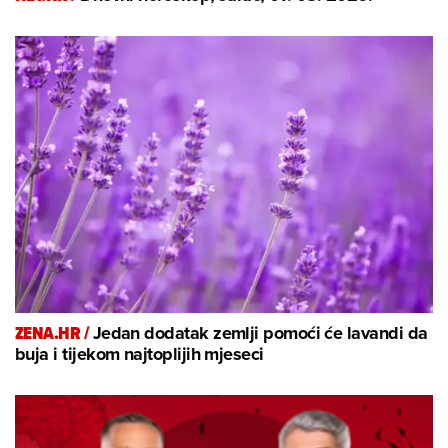
ZENA.HR /
Jedan dodatak zemlji pomoći će lavandi da
buja i tijekom najtoplijih mjeseci