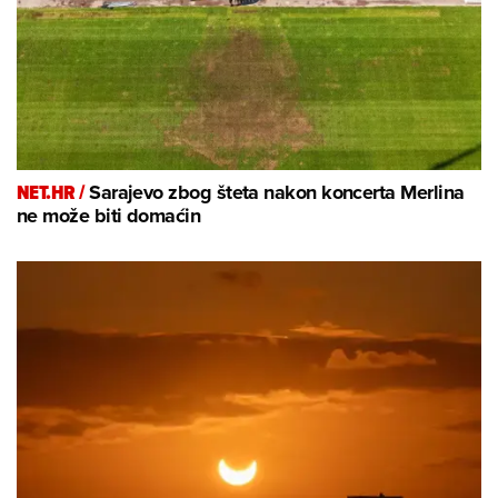
NET.HR /
Sarajevo zbog šteta nakon koncerta Merlina
ne može biti domaćin