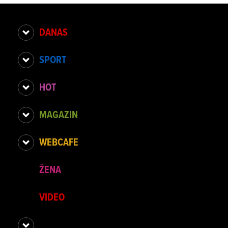
DANAS
SPORT
HOT
MAGAZIN
WEBCAFE
ŽENA
VIDEO