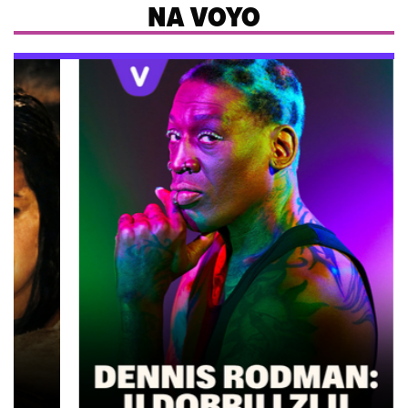
NA VOYO