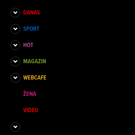
DANAS
SPORT
HOT
MAGAZIN
WEBCAFE
ŽENA
VIDEO