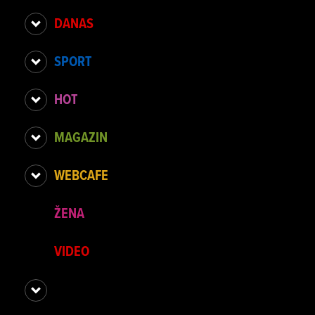
DANAS
SPORT
HOT
MAGAZIN
WEBCAFE
ŽENA
VIDEO