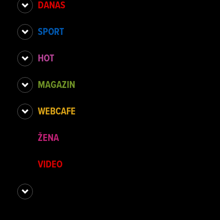
DANAS
SPORT
HOT
MAGAZIN
WEBCAFE
ŽENA
VIDEO