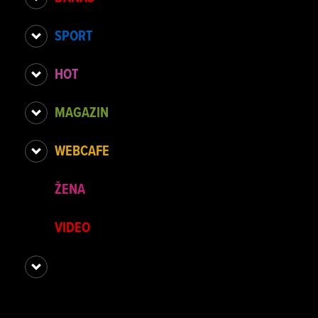
SPORT
HOT
MAGAZIN
WEBCAFE
ŽENA
VIDEO