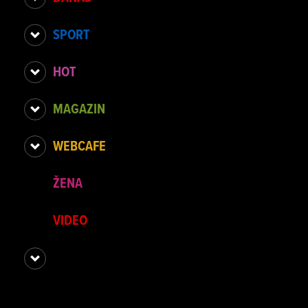
SPORT
HOT
MAGAZIN
WEBCAFE
ŽENA
VIDEO