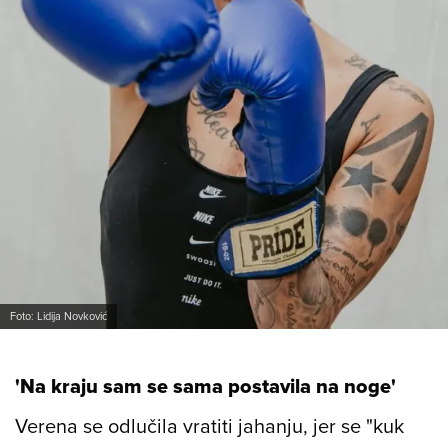
Foto: Lidija Novković