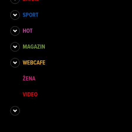
SPORT
HOT
MAGAZIN
WEBCAFE
ŽENA
VIDEO