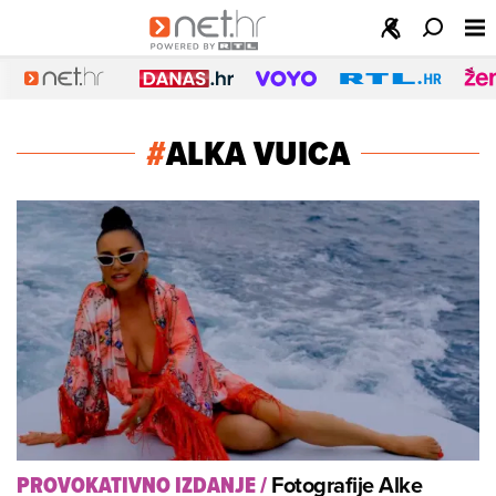
#
ALKA VUICA
Fotografije Alke
PROVOKATIVNO IZDANJE
/