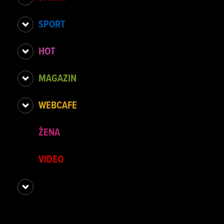
SPORT
HOT
MAGAZIN
WEBCAFE
ŽENA
VIDEO