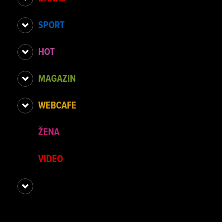
SPORT
HOT
MAGAZIN
WEBCAFE
ŽENA
VIDEO