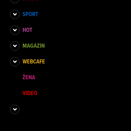
SPORT
HOT
MAGAZIN
WEBCAFE
ŽENA
VIDEO