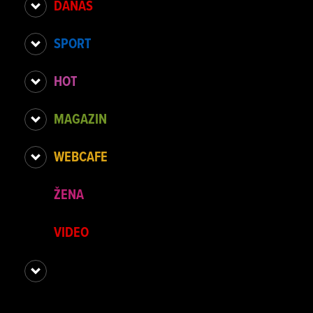
DANAS
SPORT
HOT
MAGAZIN
WEBCAFE
ŽENA
VIDEO