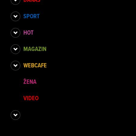
SPORT
HOT
MAGAZIN
WEBCAFE
ŽENA
VIDEO