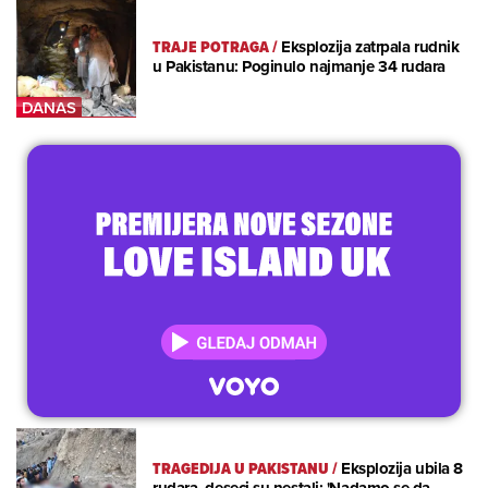
TRAJE POTRAGA
/
Eksplozija zatrpala rudnik
u Pakistanu: Poginulo najmanje 34 rudara
TRAGEDIJA U PAKISTANU
/
Eksplozija ubila 8