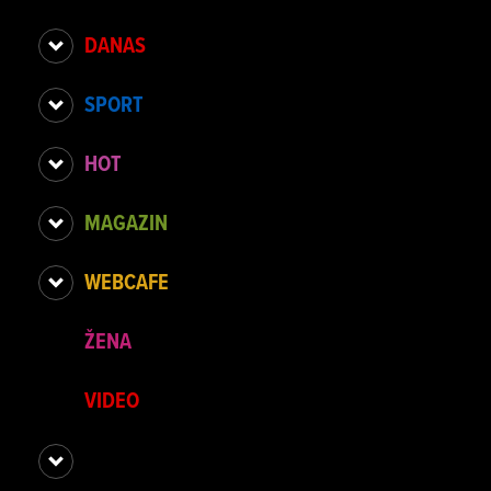
DANAS
SPORT
HOT
MAGAZIN
WEBCAFE
ŽENA
VIDEO