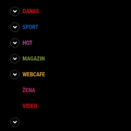
DANAS
SPORT
HOT
MAGAZIN
WEBCAFE
ŽENA
VIDEO