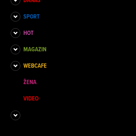
SPORT
HOT
MAGAZIN
WEBCAFE
ŽENA
VIDEO