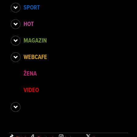
SPORT
HOT
MAGAZIN
WEBCAFE
ŽENA
VIDEO