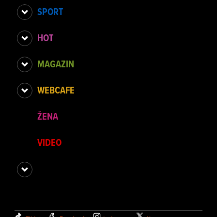
SPORT
HOT
MAGAZIN
WEBCAFE
ŽENA
VIDEO