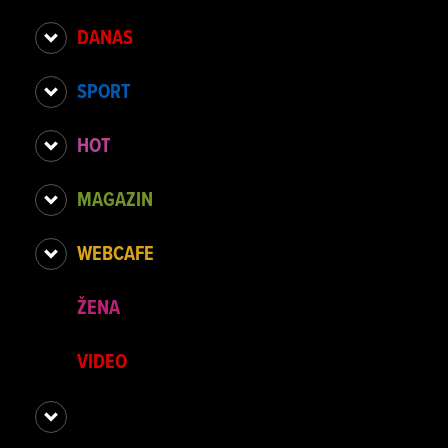
DANAS
SPORT
HOT
MAGAZIN
WEBCAFE
ŽENA
VIDEO