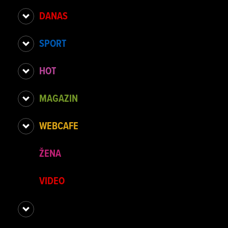
DANAS
SPORT
HOT
MAGAZIN
WEBCAFE
ŽENA
VIDEO