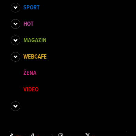
SPORT
HOT
MAGAZIN
WEBCAFE
ŽENA
VIDEO