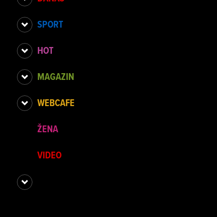
SPORT
HOT
MAGAZIN
WEBCAFE
ŽENA
VIDEO