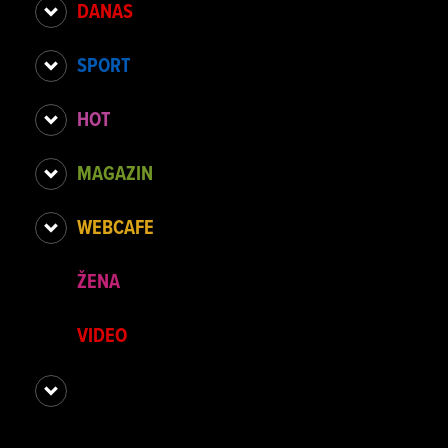
DANAS
SPORT
HOT
MAGAZIN
WEBCAFE
ŽENA
VIDEO