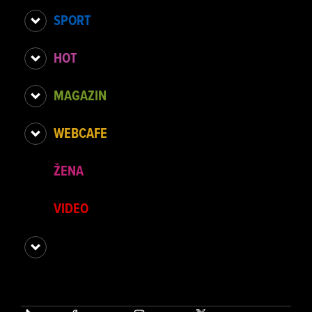
SPORT
HOT
MAGAZIN
WEBCAFE
ŽENA
VIDEO