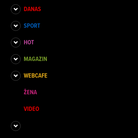
DANAS
SPORT
HOT
MAGAZIN
WEBCAFE
ŽENA
VIDEO