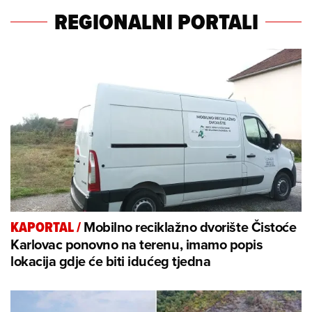
REGIONALNI PORTALI
Mobilno reciklažno dvorište Čistoće
KAPORTAL
/
Karlovac ponovno na terenu, imamo popis
lokacija gdje će biti idućeg tjedna