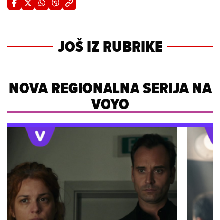
JOŠ IZ RUBRIKE
NOVA REGIONALNA SERIJA NA
VOYO