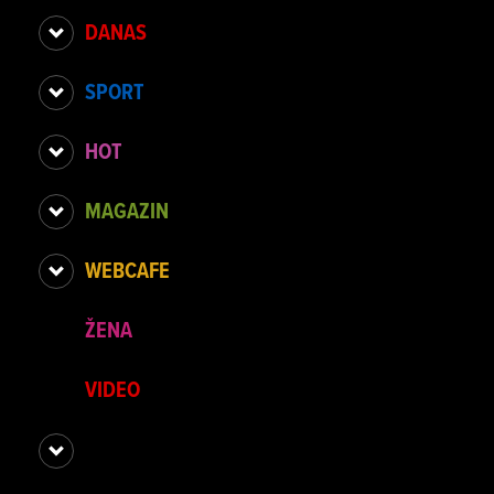
DANAS
SPORT
HOT
MAGAZIN
WEBCAFE
ŽENA
VIDEO