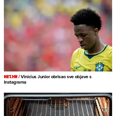
NET.HR /
Vinicius Junior obrisao sve objave s
Instagrama