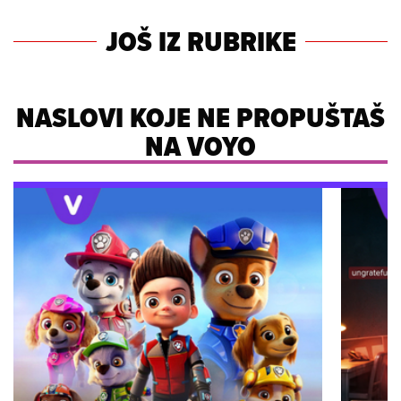
JOŠ IZ RUBRIKE
NASLOVI KOJE NE PROPUŠTAŠ
NA VOYO