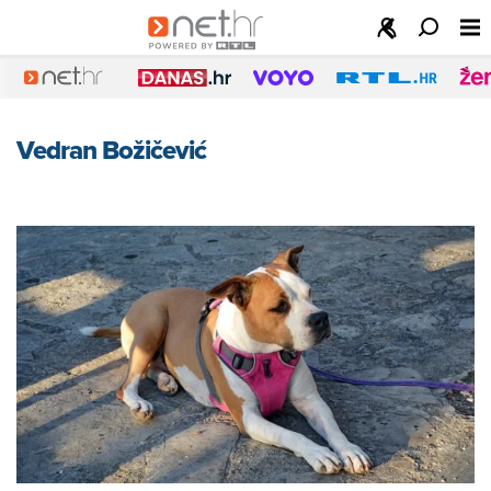
Vedran Božičević