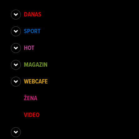
DANAS
SPORT
HOT
MAGAZIN
WEBCAFE
ŽENA
VIDEO