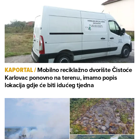
Mobilno reciklažno dvorište Čistoće
KAPORTAL
/
Karlovac ponovno na terenu, imamo popis
lokacija gdje će biti idućeg tjedna