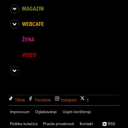
MAGAZIN
WEBCAFE
ŽENA
VIDEO
Tiktok
Facebook
Instagram
X
Impressum
Oglašavanje
Uvjeti korištenja
Politika kolačića
Pravila privatnosti
Kontakt
RSS