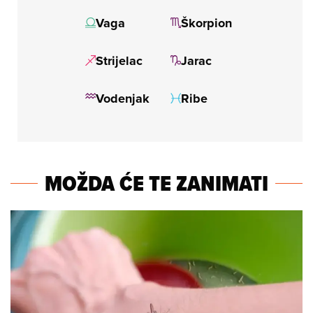
MOŽDA ĆE TE ZANIMATI