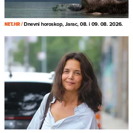
NET.HR /
Dnevni horoskop, Jarac, 08. i 09. 08. 2026.