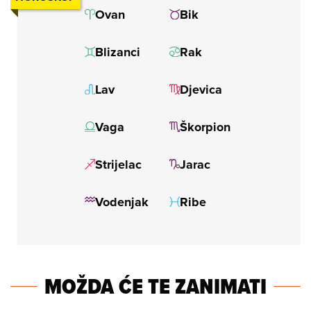
MOŽDA ĆE TE ZANIMATI