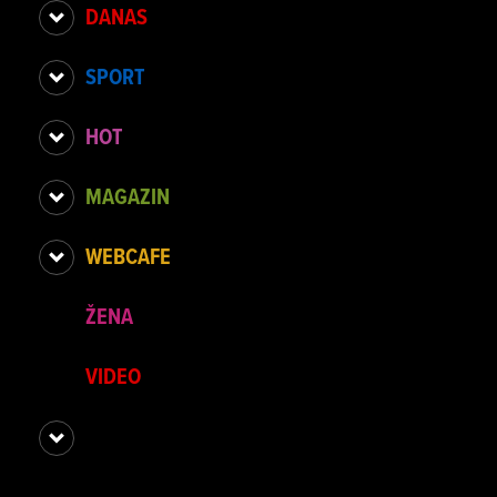
DANAS
SPORT
HOT
MAGAZIN
WEBCAFE
ŽENA
VIDEO