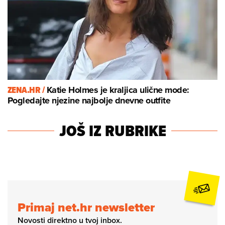
ZENA.HR /
Katie Holmes je kraljica ulične mode:
Pogledajte njezine najbolje dnevne outfite
JOŠ IZ RUBRIKE
Primaj net.hr newsletter
Novosti direktno u tvoj inbox.