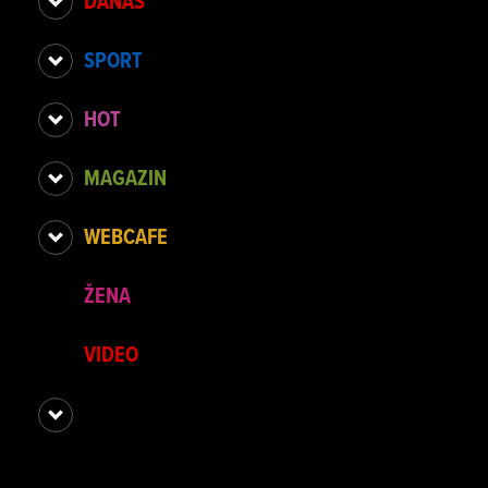
DANAS
SPORT
HOT
MAGAZIN
WEBCAFE
ŽENA
VIDEO