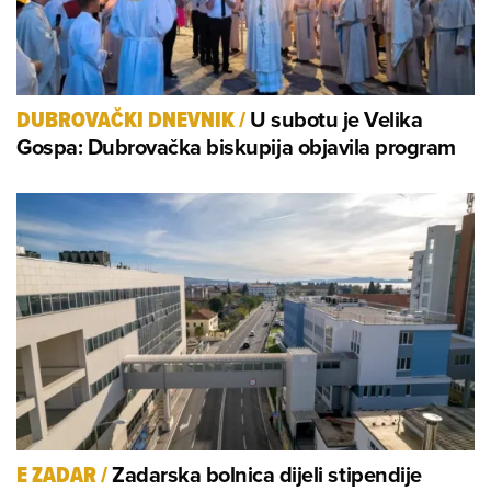
U subotu je Velika
DUBROVAČKI DNEVNIK
/
Gospa: Dubrovačka biskupija objavila program
Zadarska bolnica dijeli stipendije
E ZADAR
/