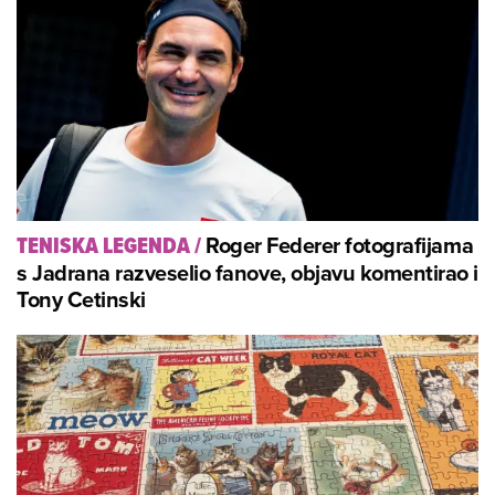
Roger Federer fotografijama
TENISKA LEGENDA
/
s Jadrana razveselio fanove, objavu komentirao i
Tony Cetinski