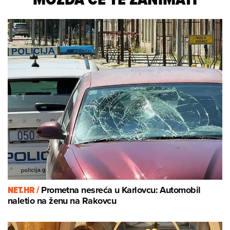
NET.HR /
Prometna nesreća u Karlovcu: Automobil
naletio na ženu na Rakovcu