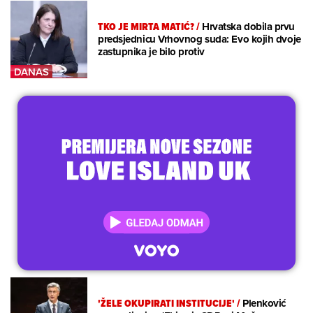
TKO JE MIRTA MATIĆ?
/
Hrvatska dobila prvu
predsjednicu Vrhovnog suda: Evo kojih dvoje
zastupnika je bilo protiv
'ŽELE OKUPIRATI INSTITUCIJE'
/
Plenković