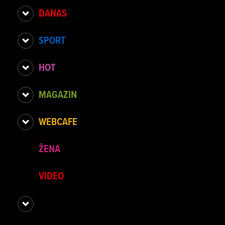
DANAS
SPORT
HOT
MAGAZIN
WEBCAFE
ŽENA
VIDEO